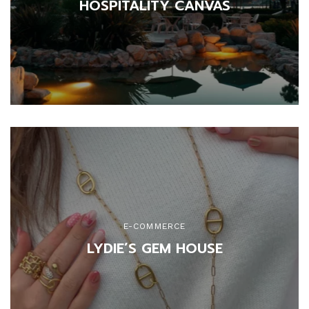
HOSPITALITY CANVAS
E-COMMERCE
LYDIE’S GEM HOUSE