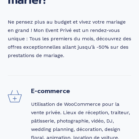
Ne pensez plus au budget et vivez votre mariage
en grand ! Mon Event Privé est un rendez-vous
unique : Tous les premiers du mois, découvrez des
offres exceptionnelles allant jusqu’à -50% sur des
prestations de mariage.
E-commerce
Utilisation de WooCommerce pour la
vente privée. Lieux de réception, traiteur,
pâtisserie, photographie, vidéo, DJ,
wedding planning, décoration, design
floral, animation, location de voiture.