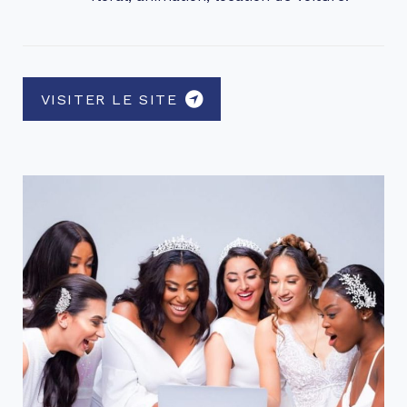
VISITER LE SITE