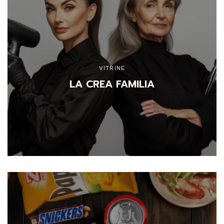
VITRINE
LA CREA FAMILIA