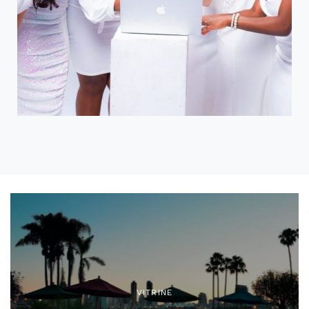
VITRINE