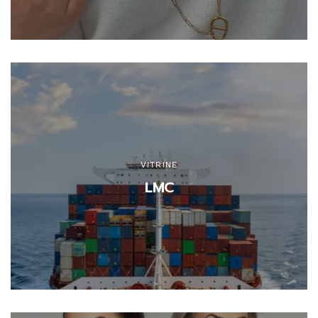
VITRINE
LMC